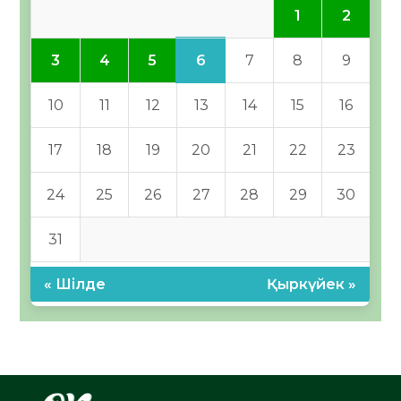
1
2
6
3
4
5
7
8
9
10
11
12
13
14
15
16
17
18
19
20
21
22
23
24
25
26
27
28
29
30
31
« Шілде
Қыркүйек »