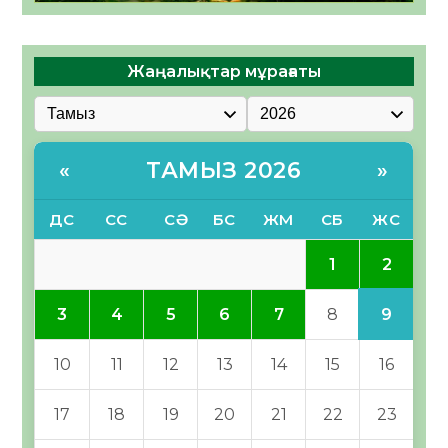
Жаңалықтар мұрағаты
ТАМЫЗ 2026
«
»
ДС
СС
СӘ
БС
ЖМ
СБ
ЖС
2
1
9
3
4
5
6
7
8
10
11
12
13
14
15
16
17
18
19
20
21
22
23