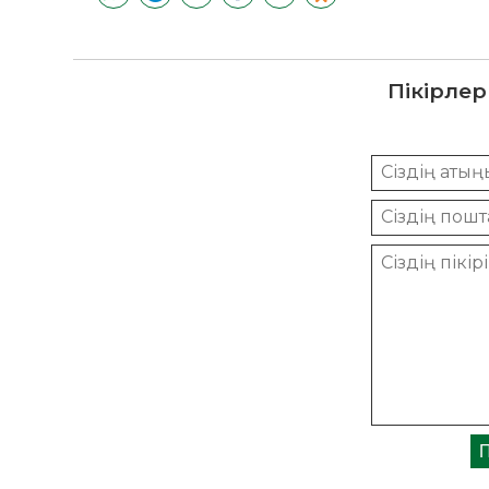
Пікірлер