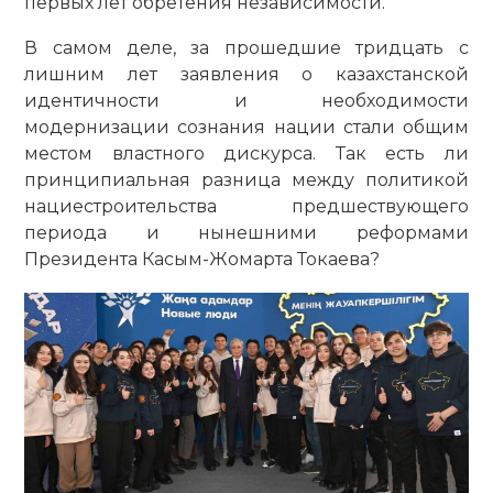
первых лет обретения независимости.
В самом деле, за прошедшие тридцать с
лишним лет заявления о казахстанской
идентичности и необходимости
модернизации сознания нации стали общим
местом властного дискурса. Так есть ли
принципиальная разница между политикой
нациестроительства предшествующего
периода и нынешними реформами
Президента Касым-Жомарта Токаева?