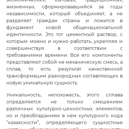
жизненных, сформировавшийся за годы
независимости, который объединяет, а не
разделяет граждан страны и ложится в
фундамент новой общенациональной
идентичности. Это тот цементный раст­вор, с
которым можно и нужно работать, укрепляя и
совершенствуя в соответствии с
требованиями времени. Все его компоненты
представляют собой не механическую смесь, а
сплав, то есть результат качественной
трансформации разнородных составляющих в
новую уникальную сущность.
Уникальность, непохожесть, этого сплава
определяется не только смешением
различных культурно-ценностных элементов,
но и преобладанием в нем культурного кода
“казахскости”, определяющего сущностные