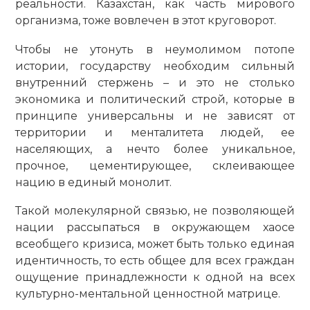
реальности. Казахстан, как часть мирового
организма, тоже вовлечен в этот круговорот.
Чтобы не утонуть в неумолимом потопе
истории, государству необходим сильный
внутренний стержень – и это не столько
экономика и политический строй, которые в
принципе универсальны и не зависят от
территории и менталитета людей, ее
населяющих, а нечто более уникальное,
прочное, цементирующее, склеивающее
нацию в единый монолит.
Такой молекулярной связью, не позволяющей
нации рассыпаться в окружающем хаосе
всеобщего кризиса, может быть только единая
идентичность, то есть общее для всех граждан
ощущение принадлежности к одной на всех
культурно-ментальной ценностной матрице.