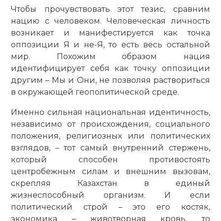
Чтобы прочувствовать этот тезис, сравним
нацию с человеком. Человеческая личность
возникает и манифестируется как точка
оппозиции Я и не-Я, то есть весь остальной
мир. Похожим образом нация
идентифицирует себя как точку оппозиции
другим – Мы и Они, не позволяя раствориться
в окружающей геополитической среде.
Именно сильная национальная идентичность,
независимо от происхождения, социального
положения, религиозных или политических
взглядов, – тот самый внутренний стержень,
который способен противостоять
центробежным силам и внешним вызовам,
скрепляя Казахстан в единый
жизнеспособный организм. И если
политический строй – это его костяк,
экономика – животворная кровь, то