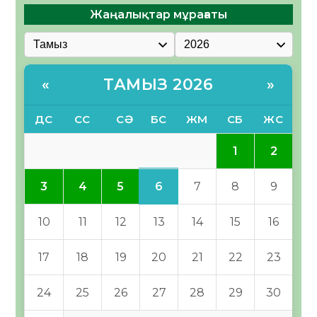
Жаңалықтар мұрағаты
ТАМЫЗ 2026
«
»
ДС
СС
СӘ
БС
ЖМ
СБ
ЖС
1
2
6
3
4
5
7
8
9
10
11
12
13
14
15
16
17
18
19
20
21
22
23
24
25
26
27
28
29
30