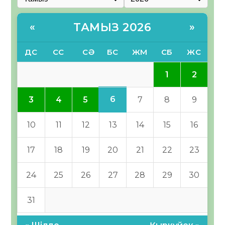
ТАМЫЗ 2026
«
»
ДС
СС
СӘ
БС
ЖМ
СБ
ЖС
1
2
6
3
4
5
7
8
9
10
11
12
13
14
15
16
17
18
19
20
21
22
23
24
25
26
27
28
29
30
31