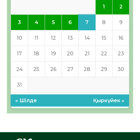
1
2
7
3
4
5
6
8
9
10
11
12
13
14
15
16
17
18
19
20
21
22
23
24
25
26
27
28
29
30
31
« Шілде
Қыркүйек »