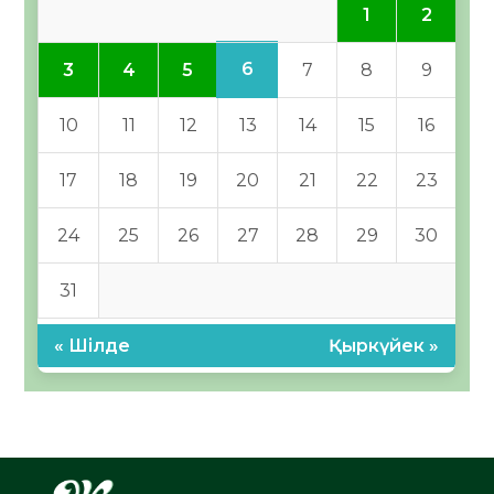
1
2
6
3
4
5
7
8
9
10
11
12
13
14
15
16
17
18
19
20
21
22
23
24
25
26
27
28
29
30
31
« Шілде
Қыркүйек »