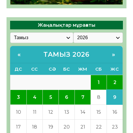
Жаңалықтар мұрағаты
ТАМЫЗ 2026
«
»
ДС
СС
СӘ
БС
ЖМ
СБ
ЖС
2
1
9
3
4
5
6
7
8
10
11
12
13
14
15
16
17
18
19
20
21
22
23