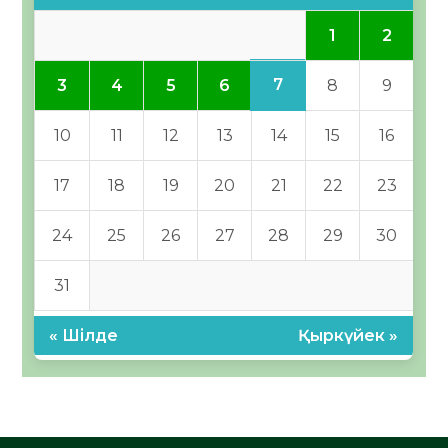
1
2
7
3
4
5
6
8
9
10
11
12
13
14
15
16
17
18
19
20
21
22
23
24
25
26
27
28
29
30
31
« Шілде
Қыркүйек »