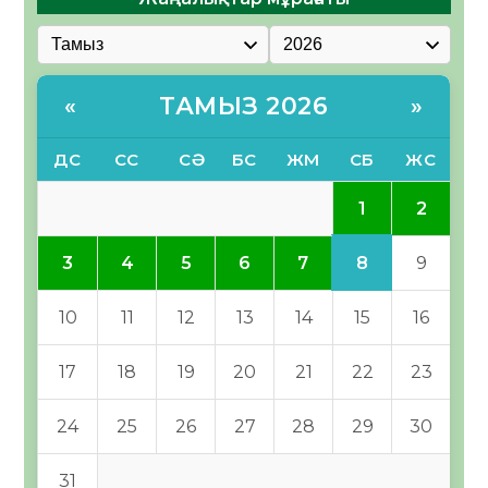
ТАМЫЗ 2026
«
»
ДС
СС
СӘ
БС
ЖМ
СБ
ЖС
1
2
8
3
4
5
6
7
9
10
11
12
13
14
15
16
17
18
19
20
21
22
23
24
25
26
27
28
29
30
31