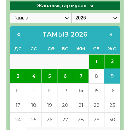
Жаңалықтар мұрағаты
ТАМЫЗ 2026
«
»
ДС
СС
СӘ
БС
ЖМ
СБ
ЖС
2
1
9
3
4
5
6
7
8
10
11
12
13
14
15
16
17
18
19
20
21
22
23
24
25
26
27
28
29
30