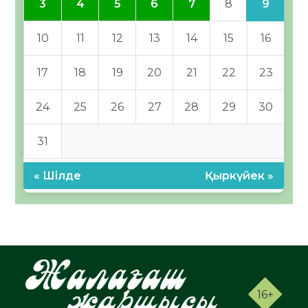
9
3
4
5
6
7
8
10
11
12
13
14
15
16
17
18
19
20
21
22
23
24
25
26
27
28
29
30
31
« Шілде
Қыркүйек »
16+