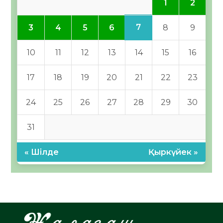
1
2
7
3
4
5
6
8
9
10
11
12
13
14
15
16
17
18
19
20
21
22
23
24
25
26
27
28
29
30
31
« Шілде
Қыркүйек »