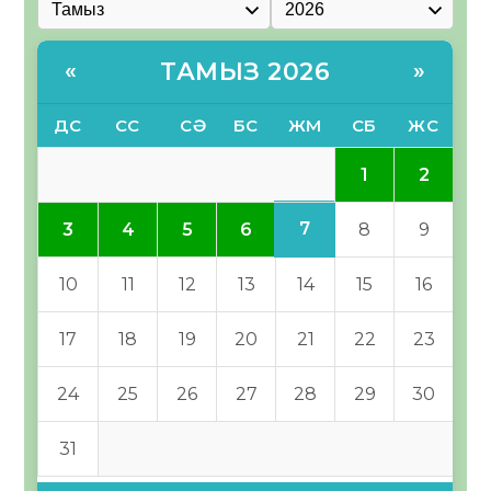
ТАМЫЗ 2026
«
»
ДС
СС
СӘ
БС
ЖМ
СБ
ЖС
1
2
7
3
4
5
6
8
9
10
11
12
13
14
15
16
17
18
19
20
21
22
23
24
25
26
27
28
29
30
31