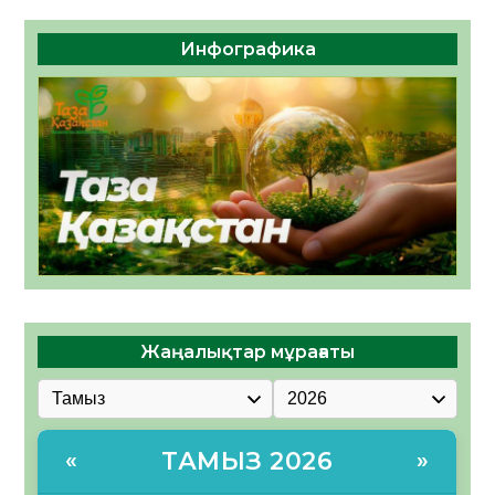
Инфографика
Жаңалықтар мұрағаты
ТАМЫЗ 2026
«
»