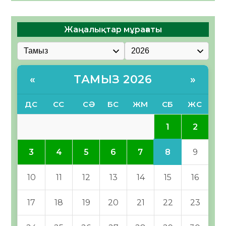
Жаңалықтар мұрағаты
ТАМЫЗ 2026
«
»
ДС
СС
СӘ
БС
ЖМ
СБ
ЖС
1
2
8
3
4
5
6
7
9
10
11
12
13
14
15
16
17
18
19
20
21
22
23