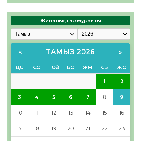
Жаңалықтар мұрағаты
ТАМЫЗ 2026
«
»
ДС
СС
СӘ
БС
ЖМ
СБ
ЖС
2
1
9
3
4
5
6
7
8
10
11
12
13
14
15
16
17
18
19
20
21
22
23