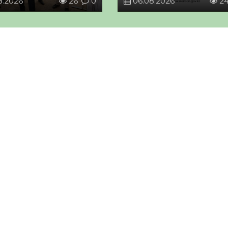
8.2026
26
0
06.08.2026
2