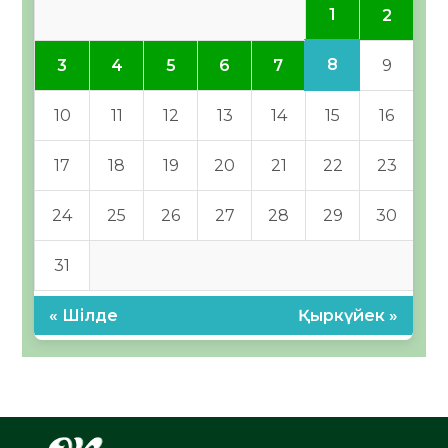
1
2
8
3
4
5
6
7
9
10
11
12
13
14
15
16
17
18
19
20
21
22
23
24
25
26
27
28
29
30
31
« Шілде
Қыркүйек »