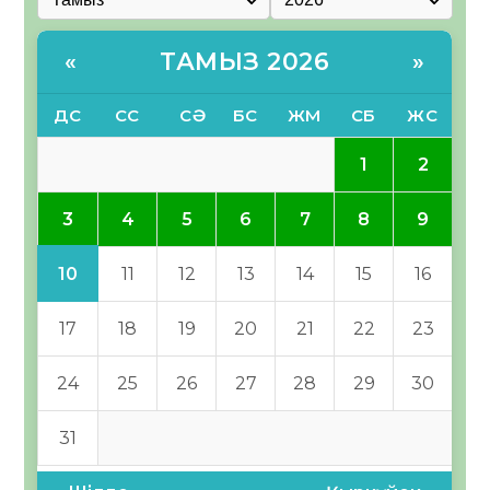
ТАМЫЗ 2026
«
»
ДС
СС
СӘ
БС
ЖМ
СБ
ЖС
1
2
3
4
5
6
7
8
9
10
11
12
13
14
15
16
17
18
19
20
21
22
23
24
25
26
27
28
29
30
31