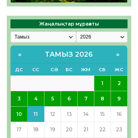
Жаңалықтар мұрағаты
ТАМЫЗ 2026
«
»
ДС
СС
СӘ
БС
ЖМ
СБ
ЖС
1
2
4
3
5
6
7
8
9
11
10
12
13
14
15
16
17
18
19
20
21
22
23