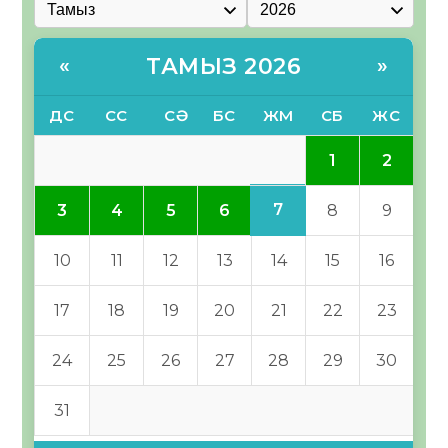
ТАМЫЗ 2026
«
»
ДС
СС
СӘ
БС
ЖМ
СБ
ЖС
1
2
7
3
4
5
6
8
9
10
11
12
13
14
15
16
17
18
19
20
21
22
23
24
25
26
27
28
29
30
31