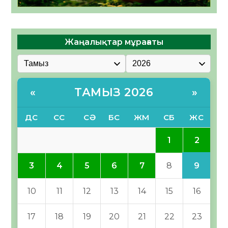
Жаңалықтар мұрағаты
ТАМЫЗ 2026
«
»
ДС
СС
СӘ
БС
ЖМ
СБ
ЖС
2
1
9
3
4
5
6
7
8
10
11
12
13
14
15
16
17
18
19
20
21
22
23