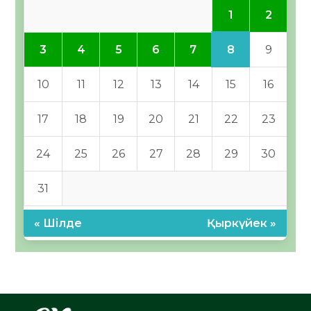
1
2
8
3
4
5
6
7
9
10
11
12
13
14
15
16
17
18
19
20
21
22
23
24
25
26
27
28
29
30
31
« Шілде
Қыркүйек »