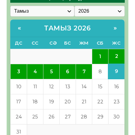
ТАМЫЗ 2026
«
»
ДС
СС
СӘ
БС
ЖМ
СБ
ЖС
2
1
9
3
4
5
6
7
8
10
11
12
13
14
15
16
17
18
19
20
21
22
23
24
25
26
27
28
29
30
31