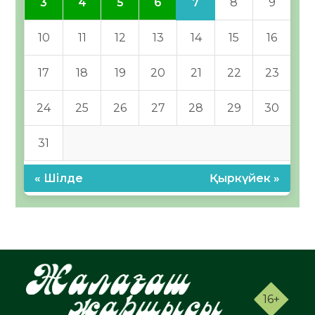
7
3
4
5
6
8
9
10
11
12
13
14
15
16
17
18
19
20
21
22
23
24
25
26
27
28
29
30
31
« Шілде
Қыркүйек »
16+