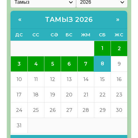
ТАМЫЗ 2026
«
»
ДС
СС
СӘ
БС
ЖМ
СБ
ЖС
1
2
8
3
4
5
6
7
9
10
11
12
13
14
15
16
17
18
19
20
21
22
23
24
25
26
27
28
29
30
31