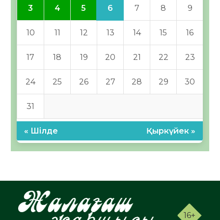
6
3
4
5
7
8
9
10
11
12
13
14
15
16
17
18
19
20
21
22
23
24
25
26
27
28
29
30
31
« Шілде
Қыркүйек »
16+