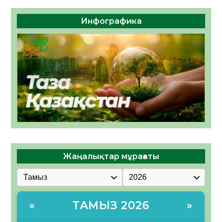
Инфографика
Жаңалықтар мұрағаты
ТАМЫЗ 2026
«
»