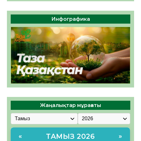
Инфографика
Жаңалықтар мұрағаты
ТАМЫЗ 2026
«
»