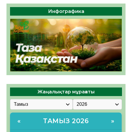
Инфографика
Жаңалықтар мұрағаты
ТАМЫЗ 2026
«
»