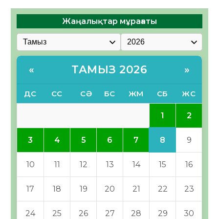
Жаңалықтар мұрағаты
ТАМЫЗ 2026
«
»
ДС
СС
СӘ
БС
ЖМ
СБ
ЖС
1
2
8
3
4
5
6
7
9
10
11
12
13
14
15
16
17
18
19
20
21
22
23
24
25
26
27
28
29
30