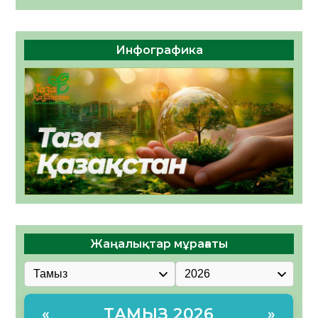
Инфографика
Жаңалықтар мұрағаты
ТАМЫЗ 2026
«
»