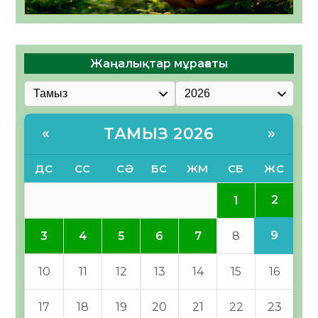
Жаңалықтар мұрағаты
ТАМЫЗ 2026
«
»
ДС
СС
СӘ
БС
ЖМ
СБ
ЖС
2
1
9
3
4
5
6
7
8
10
11
12
13
14
15
16
17
18
19
20
21
22
23