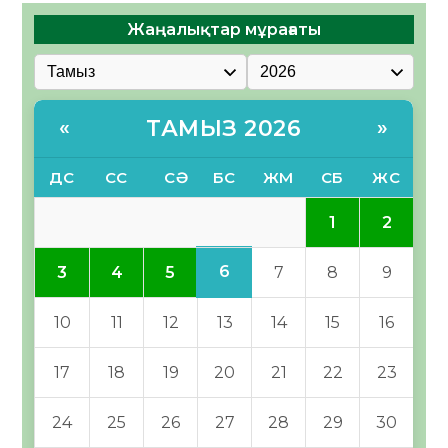
Жаңалықтар мұрағаты
ТАМЫЗ 2026
«
»
ДС
СС
СӘ
БС
ЖМ
СБ
ЖС
1
2
6
3
4
5
7
8
9
10
11
12
13
14
15
16
17
18
19
20
21
22
23
24
25
26
27
28
29
30