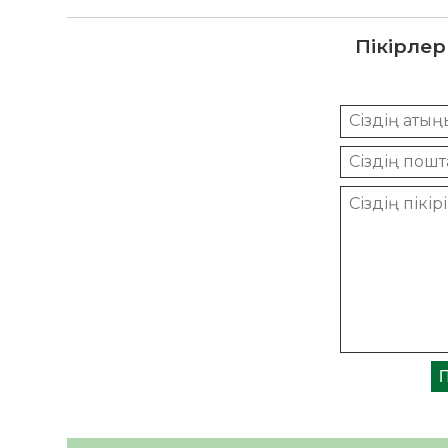
Пікірлер