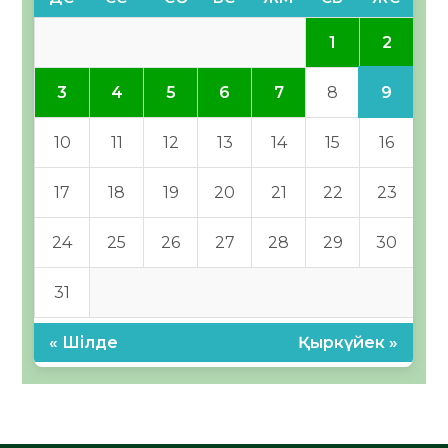
2
1
9
3
4
5
6
7
8
10
11
12
13
14
15
16
17
18
19
20
21
22
23
24
25
26
27
28
29
30
31
« Шілде
Қыркүйек »