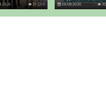
8.2026
31
0
06.08.2026
3