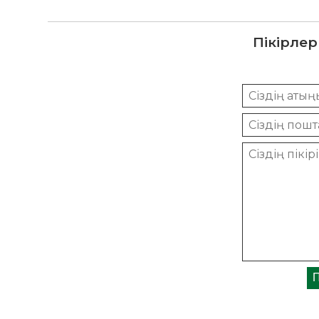
Пікірлер