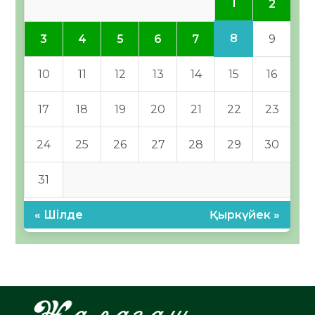
1
2
8
3
4
5
6
7
9
10
11
12
13
14
15
16
17
18
19
20
21
22
23
24
25
26
27
28
29
30
31
« Шілде
Қыркүйек »