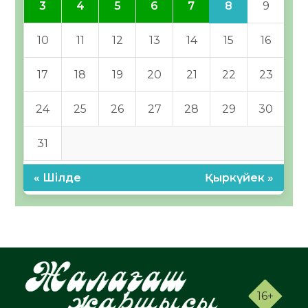
8
3
4
5
6
7
9
10
11
12
13
14
15
16
17
18
19
20
21
22
23
24
25
26
27
28
29
30
31
« Шілде
Қыркүйек »
16+