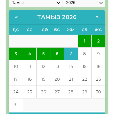
ТАМЫЗ 2026
«
»
ДС
СС
СӘ
БС
ЖМ
СБ
ЖС
1
2
7
3
4
5
6
8
9
10
11
12
13
14
15
16
17
18
19
20
21
22
23
24
25
26
27
28
29
30
31