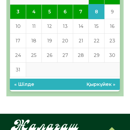
8
3
4
5
6
7
9
10
11
12
13
14
15
16
17
18
19
20
21
22
23
24
25
26
27
28
29
30
31
« Шілде
Қыркүйек »