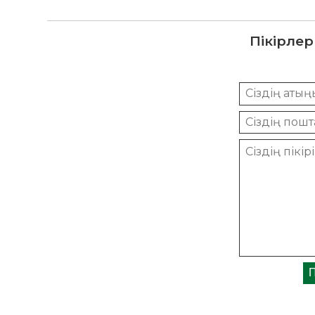
Пікірлер