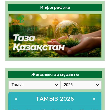
Инфографика
Жаңалықтар мұрағаты
ТАМЫЗ 2026
«
»