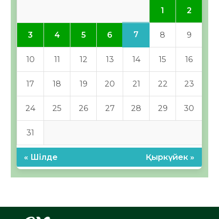
1
2
7
3
4
5
6
8
9
10
11
12
13
14
15
16
17
18
19
20
21
22
23
24
25
26
27
28
29
30
31
« Шілде
Қыркүйек »