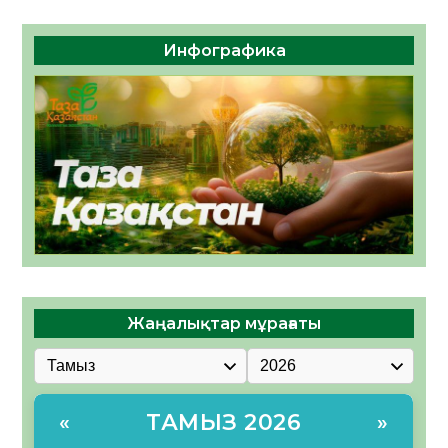
Инфографика
Жаңалықтар мұрағаты
ТАМЫЗ 2026
«
»