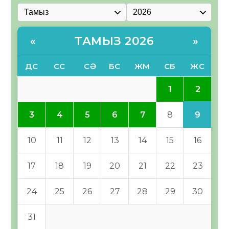
ТАМЫЗ 2026
«
»
ДС
СС
СӘ
БС
ЖМ
СБ
ЖС
2
1
9
3
4
5
6
7
8
10
11
12
13
14
15
16
17
18
19
20
21
22
23
24
25
26
27
28
29
30
31