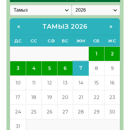
ТАМЫЗ 2026
«
»
ДС
СС
СӘ
БС
ЖМ
СБ
ЖС
1
2
7
3
4
5
6
8
9
10
11
12
13
14
15
16
17
18
19
20
21
22
23
24
25
26
27
28
29
30
31